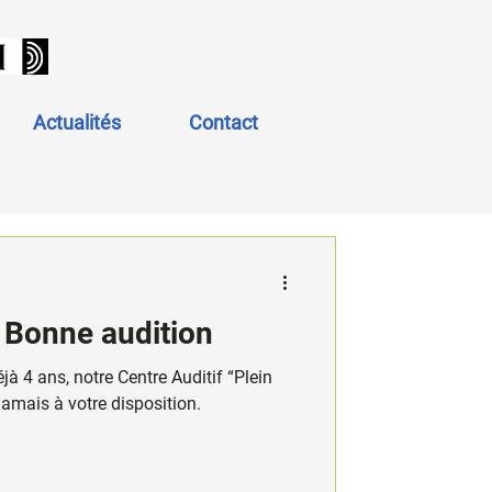
Actualités
Contact
. Bonne audition
jà 4 ans, notre Centre Auditif “Plein
amais à votre disposition.