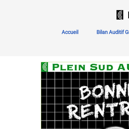
Accueil
Bilan Auditif G