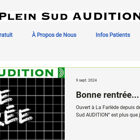
ratuit
À Propos de Nous
Infos Patients
9 sept. 2024
Bonne rentrée..
Ouvert à La Farlède depuis dé
Sud AUDITION“ est plus que j