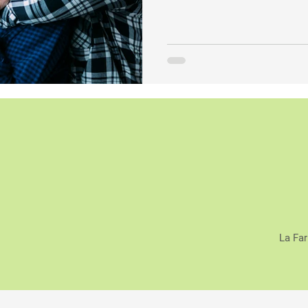
La Far