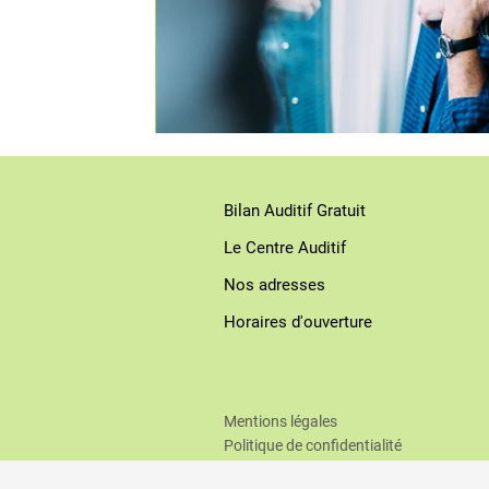
Bilan Auditif Gratuit
Le Centre Auditif
Nos adresses
Horaires d'ouverture
Mentions légales
Politique de confidentialité